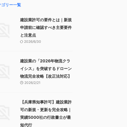
テゴリー一覧
建設業許可の要件とは｜新規
申請前に確認すべき主要要件
と注意点
2026/6/30
建設業の「2026年物流クラ
イシス」を突破するドローン
物流完全攻略【改正法対応】
2026/2/21
【兵庫県知事許可】建設業許
可の新規・更新を完全攻略｜
実績5000社の行政書士が最
短代行