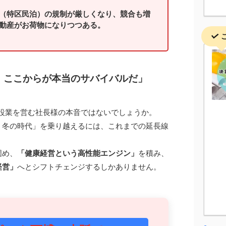
（特区民泊）の規制が厳しくなり、競合も増
動産がお荷物になりつつある。
。ここからが本当のサバイバルだ」
建設業を営む社長様の本音ではないでしょうか。
・冬の時代」を乗り越えるには、これまでの延長線
固め、
「健康経営という高性能エンジン」
を積み、
経営」
へとシフトチェンジするしかありません。