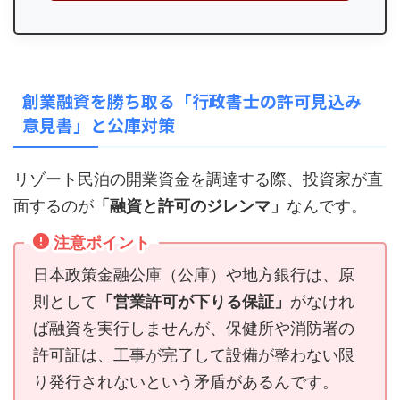
創業融資を勝ち取る「行政書士の許可見込み
意見書」と公庫対策
リゾート民泊の開業資金を調達する際、投資家が直
面するのが
「融資と許可のジレンマ」
なんです。
注意ポイント
日本政策金融公庫（公庫）や地方銀行は、原
則として
「営業許可が下りる保証」
がなけれ
ば融資を実行しませんが、保健所や消防署の
許可証は、工事が完了して設備が整わない限
り発行されないという矛盾があるんです。