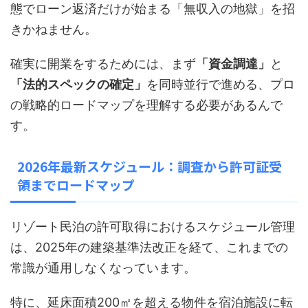
態でローン返済だけが始まる「無収入の地獄」を招
きかねません。
確実に開業をするためには、まず
「資金調達」
と
「法的スペックの確定」
を同時並行で進める、プロ
の戦略的ロードマップを理解する必要があるんで
す。
2026年最新スケジュール：調査から許可証受
領までロードマップ
リゾート民泊の許可取得におけるスケジュール管理
は、2025年の建築基準法改正を経て、これまでの
常識が通用しなくなっています。
特に、延床面積200㎡を超える物件を宿泊施設に転