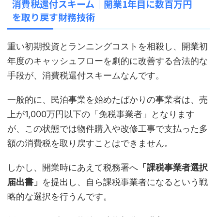
消費税還付スキーム｜開業1年目に数百万円
を取り戻す財務技術
重い初期投資とランニングコストを相殺し、開業初
年度のキャッシュフローを劇的に改善する合法的な
手段が、消費税還付スキームなんです。
一般的に、民泊事業を始めたばかりの事業者は、売
上が1,000万円以下の「免税事業者」となります
が、この状態では物件購入や改修工事で支払った多
額の消費税を取り戻すことはできません。
しかし、開業時にあえて税務署へ
「課税事業者選択
届出書」
を提出し、自ら課税事業者になるという戦
略的な選択を行うんです。