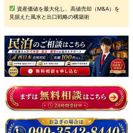
資産価値を最大化し、高値売却（M&A）を
見据えた風水と出口戦略の構築術