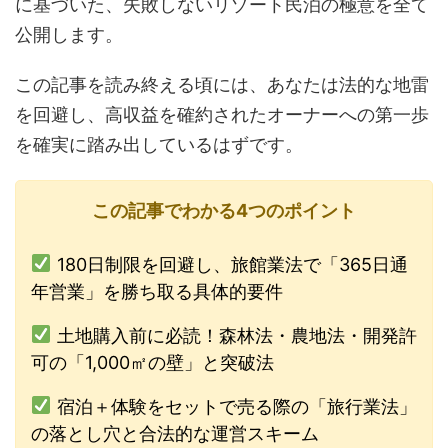
に基づいた、失敗しないリゾート民泊の極意を全て
公開します。
この記事を読み終える頃には、あなたは法的な地雷
を回避し、高収益を確約されたオーナーへの第一歩
を確実に踏み出しているはずです。
この記事でわかる4つのポイント
180日制限を回避し、旅館業法で「365日通
年営業」を勝ち取る具体的要件
土地購入前に必読！森林法・農地法・開発許
可の「1,000㎡の壁」と突破法
宿泊＋体験をセットで売る際の「旅行業法」
の落とし穴と合法的な運営スキーム