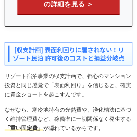
の詳細を見る ＞
[収支計画] 表面利回りに騙されない！リ
ゾート民泊 許可後のコストと損益分岐点
リゾート宿泊事業の収支計画で、都心のマンション
投資と同じ感覚で「表面利回り」を信じると、確実
に資金ショートを起こすんです。
なぜなら、寒冷地特有の光熱費や、浄化槽法に基づ
く維持管理費など、稼働率に一切関係なく発生する
「重い固定費」
が隠れているからです。