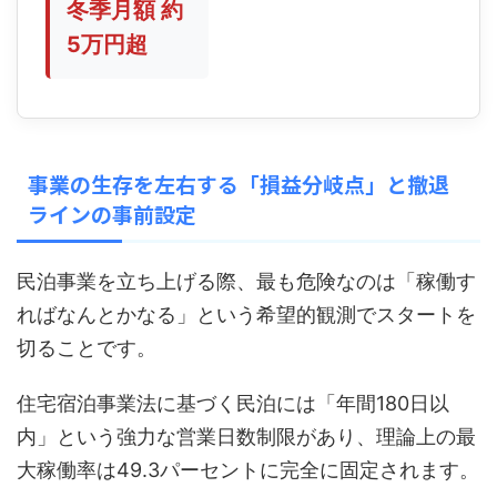
冬季月額 約
5万円超
事業の生存を左右する「損益分岐点」と撤退
ラインの事前設定
民泊事業を立ち上げる際、最も危険なのは「稼働す
ればなんとかなる」という希望的観測でスタートを
切ることです。
住宅宿泊事業法に基づく民泊には「年間180日以
内」という強力な営業日数制限があり、理論上の最
大稼働率は49.3パーセントに完全に固定されます。