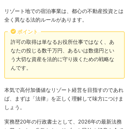
リゾート地での宿泊事業は、都心の不動産投資とは
全く異なる法的ルールがあります。
ポイント
許可の取得は単なるお役所仕事ではなく、あ
なたの投じる数千万円、あるいは数億円とい
う大切な資産を法的に守り抜くための戦略な
んです。
本気で高付加価値なリゾート経営を目指すのであれ
ば、まずは「法律」を正しく理解して味方につけま
しょう。
実務歴20年の行政書士として、2026年の最新法務