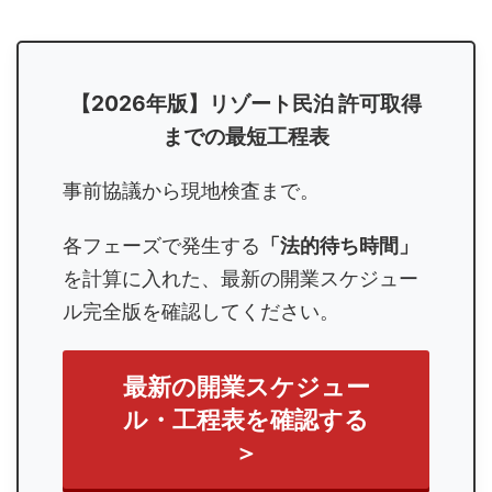
【2026年版】リゾート民泊 許可取得
までの最短工程表
事前協議から現地検査まで。
各フェーズで発生する
「法的待ち時間」
を計算に入れた、最新の開業スケジュー
ル完全版を確認してください。
最新の開業スケジュー
ル・工程表を確認する
＞