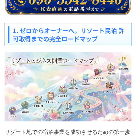
1. ゼロからオーナーへ。リゾート民泊 許
可取得までの完全ロードマップ
リゾート地での宿泊事業を成功させるための第一歩