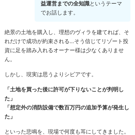
益運営までの全知識
というテーマ
でお話します。
絶景の土地を購入し、理想のヴィラを建てれば、そ
れだけで成功が約束される…そう信じてリゾート投
資に足を踏み入れるオーナー様は少なくありませ
ん。
しかし、現実は思うよりシビアです。
「土地を買った後に許可が下りないことが判明し
た」
「想定外の消防設備で数百万円の追加予算が発生し
た」
といった悲鳴を、現場で何度も耳にしてきました。