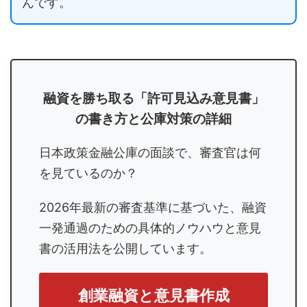
んです。
融資を勝ち取る「許可見込み意見書」
の書き方と公庫対策の詳細
日本政策金融公庫の面談で、審査官は何
を見ているのか？
2026年最新の審査基準に基づいた、融資
一発通過のための具体的ノウハウと意見
書の活用法を公開しています。
創業融資と意見書作成