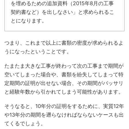
を埋めるための追加資料（2015年8月の工事
契約書など）を出しなさい」と求められるこ
とになります。
つまり、これまで以上に書類の密度が求められるよ
うになったということです。
たまたま大きな工事が終わって次の工事まで期間が
空いてしまった場合や、書類を紛失してしまって特
定期間の証明が出せない場合、その期間がバッサリ
と経験年数から引かれてしまう可能性があります。
そうなると、10年分の証明をするために、実質12年
や13年分の期間を遡らなければならないケースも出
てくるでしょう。