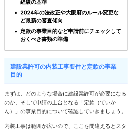
経験の基準
2024年の法改正や大阪府のルール変更な
ど最新の審査傾向
定款の事業目的など申請前にチェックして
おくべき書類の準備
建設業許可の内装工事要件と定款の事業
目的
まずは、どのような場合に建設業許可が必要になる
のか、そして申請の土台となる「定款（ていか
ん）」の事業目的について確認していきましょう。
内装工事は範囲が広いので、ここを間違えるとスタ