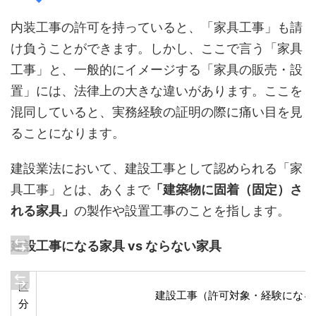
内装工事の許可を持っていると、「家具工事」も請
け負うことができます。しかし、ここで言う「家具
工事」と、一般的にイメージする「家具の販売・設
置」には、法律上の大きな違いがあります。ここを
混同していると、実務経験の証明の際に痛い目を見
ることになります。
建設業法において、建設工事として認められる「家
具工事」とは、あくまで
「建築物に固着（固定）さ
れる家具」
の製作や設置工事のことを指します。
建設工事になる家具 vs ならない家具
区
建設工事（許可対象・経験になる
分