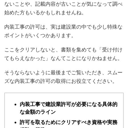
ないことや、記載内容が古いことが気になって調べ
始めた方もいるかもしれませんね。
内装工事の許可は、実は建設業の中でも少し特殊な
ポイントがいくつかあります。
ここをクリアしないと、書類を集めても「受け付け
てもらえなかった」なんてことになりかねません。
そうならないように最後までご覧いただき、スムー
ズな内装工事の許可の取得にお役立てください。
内装工事で建設業許可が必要になる具体的
な金額のライン
許可を取るためにクリアすべき資格や実務