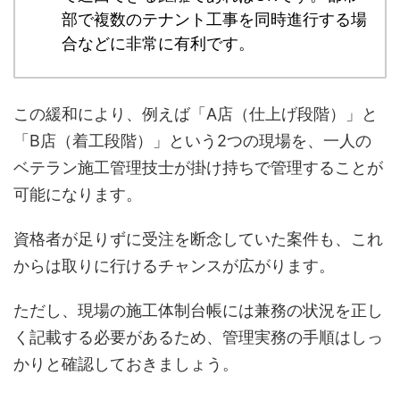
部で複数のテナント工事を同時進行する場
合などに非常に有利です。
この緩和により、例えば「A店（仕上げ段階）」と
「B店（着工段階）」という2つの現場を、一人の
ベテラン施工管理技士が掛け持ちで管理することが
可能になります。
資格者が足りずに受注を断念していた案件も、これ
からは取りに行けるチャンスが広がります。
ただし、現場の施工体制台帳には兼務の状況を正し
く記載する必要があるため、管理実務の手順はしっ
かりと確認しておきましょう。