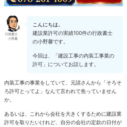
こんにちは。
建設業許可の実績100件の行政書士
行政書士
小野馨
の小野馨です。
今回は、「建設工事の内装工事業の
許可」についてお話します。
内装工事の事業をしていて、元請さんから「そろそ
ろ許可とってよ」なんて言われて焦っていません
か。
あるいは、これから会社を大きくするために建設業
許可を取りたいけれど、自分の会社の定款の日付が