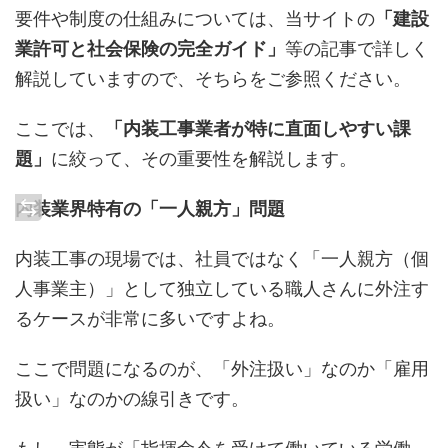
要件や制度の仕組みについては、当サイトの
「建設
業許可と社会保険の完全ガイド」
等の記事で詳しく
解説していますので、そちらをご参照ください。
ここでは、
「内装工事業者が特に直面しやすい課
題」
に絞って、その重要性を解説します。
内装業界特有の「一人親方」問題
内装工事の現場では、社員ではなく「一人親方（個
人事業主）」として独立している職人さんに外注す
るケースが非常に多いですよね。
ここで問題になるのが、「外注扱い」なのか「雇用
扱い」なのかの線引きです。