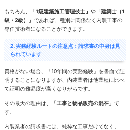
もちろん、
「1級建築施工管理技士」
や
「建築士（1
級・2級）」
であれば、種別に関係なく内装工事の
専任技術者になることができます。
2. 実務経験ルートの注意点：請求書の中身は見
られています
資格がない場合、「10年間の実務経験」を書面で証
明することになりますが、内装業者は他業種に比べ
て証明の難易度が高くなりがちです。
その最大の理由は、
「工事と物品販売の混在」
で
す。
内装業者の請求書には、純粋な工事だけでなく、