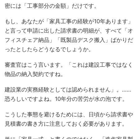
密には「工事部分の金額」だけです。
もし、あなたが「家具工事の経験が10年あります」
と言って申請に出した請求書の明細が、すべて「オ
フィスチェア納品」「既製品デスク搬入」ばかりだ
ったとしたらどうなるでしょうか。
審査官はこう言います。「これは建設工事ではなく
物品の納入契約ですね。
建設業の実務経験としては認められません」。……
恐ろしいですよね。10年分の苦労が水の泡です。
こうした事態を避けるためには、日頃から請求書や
見積書の書き方に注意しておく必要があります。