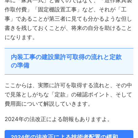
単に「家具一式」と書くのではなく、「造作家具製
作取付費」「固定棚設置工事」など、それが「工
事」であることが第三者に見ても分かるような但し
書きを残しておくことが、将来の自分を助けること
になります。
内装工事の建設業許可取得の流れと定款
の準備
ここからは、実際に許可を取得する流れと、その中
で見落としがちな「定款」の確認ポイント、そして
費用面について解説していきます。
2024年の法改正による朗報もありますよ。
2024年の法改正による技術者配置の緩和