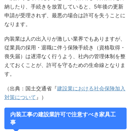
納したり、手続きを放置していると、5年後の更新
申請が受理されず、最悪の場合は許可を失うことに
なります。
内装業は人の出入りが激しい業界でもありますが、
従業員の採用・退職に伴う保険手続き（資格取得・
喪失届）は遅滞なく行うよう、社内の管理体制を整
えておくことが、許可を守るための生命線となりま
す。
（出典：国土交通省『
建設業における社会保険加入
対策について
』）
内装工事の建設業許可で注意すべき家具工
事