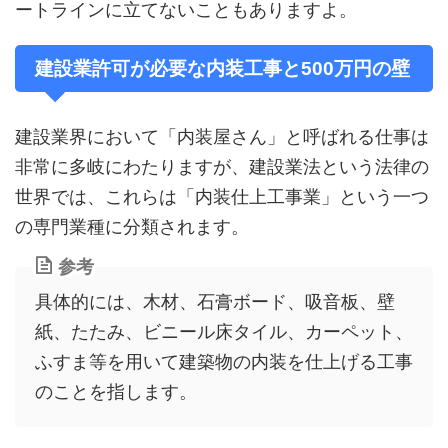
ートラインに立てないこともありますよ。
建設業許可が必要な内装工事と500万円の壁
建設業界において「内装屋さん」と呼ばれる仕事は
非常に多岐にわたりますが、建設業法という法律の
世界では、これらは「内装仕上工事業」という一つ
の専門業種に分類されます。
参考
具体的には、木材、石膏ボード、吸音板、壁
紙、たたみ、ビニール床タイル、カーペット、
ふすま等を用いて建築物の内装を仕上げる工事
のことを指します。