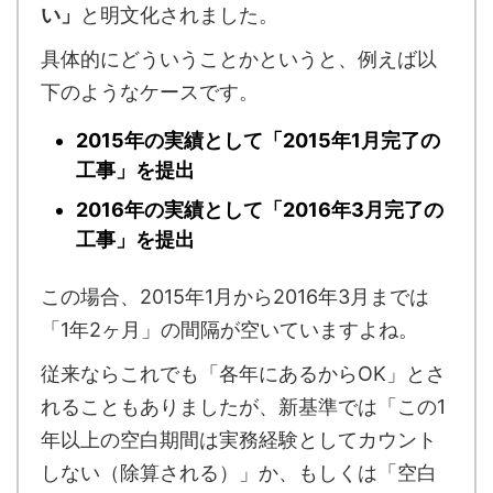
い」
と明文化されました。
具体的にどういうことかというと、例えば以
下のようなケースです。
2015年の実績として「2015年1月完了の
工事」を提出
2016年の実績として「2016年3月完了の
工事」を提出
この場合、2015年1月から2016年3月までは
「1年2ヶ月」の間隔が空いていますよね。
従来ならこれでも「各年にあるからOK」とさ
れることもありましたが、新基準では「この1
年以上の空白期間は実務経験としてカウント
しない（除算される）」か、もしくは「空白