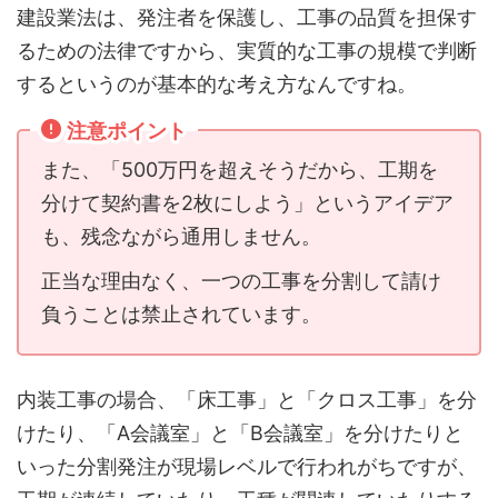
建設業法は、発注者を保護し、工事の品質を担保す
るための法律ですから、実質的な工事の規模で判断
するというのが基本的な考え方なんですね。
注意ポイント
また、「500万円を超えそうだから、工期を
分けて契約書を2枚にしよう」というアイデア
も、残念ながら通用しません。
正当な理由なく、一つの工事を分割して請け
負うことは禁止されています。
内装工事の場合、「床工事」と「クロス工事」を分
けたり、「A会議室」と「B会議室」を分けたりと
いった分割発注が現場レベルで行われがちですが、