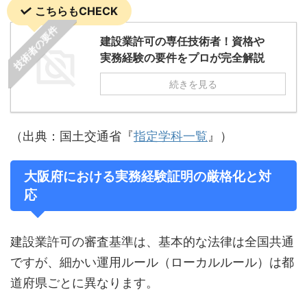
こちらもCHECK
技術者の要件
建設業許可の専任技術者！資格や
実務経験の要件をプロが完全解説
続きを見る
（出典：国土交通省『
指定学科一覧
』）
大阪府における実務経験証明の厳格化と対
応
建設業許可の審査基準は、基本的な法律は全国共通
ですが、細かい運用ルール（ローカルルール）は都
道府県ごとに異なります。