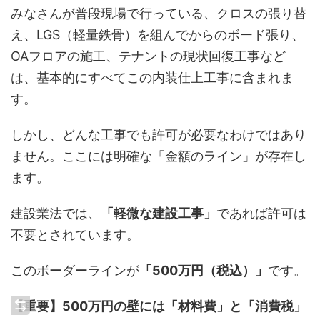
みなさんが普段現場で行っている、クロスの張り替
え、LGS（軽量鉄骨）を組んでからのボード張り、
OAフロアの施工、テナントの現状回復工事など
は、基本的にすべてこの内装仕上工事に含まれま
す。
しかし、どんな工事でも許可が必要なわけではあり
ません。ここには明確な「金額のライン」が存在し
ます。
建設業法では、
「軽微な建設工事」
であれば許可は
不要とされています。
このボーダーラインが
「500万円（税込）」
です。
【重要】500万円の壁には「材料費」と「消費税」