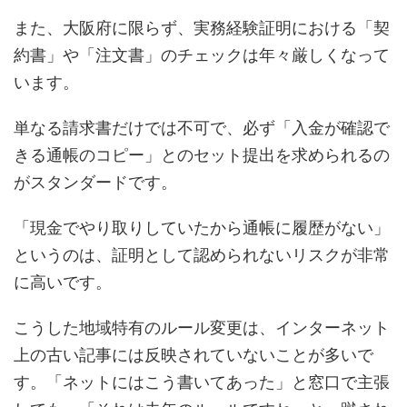
また、大阪府に限らず、実務経験証明における「契
約書」や「注文書」のチェックは年々厳しくなって
います。
単なる請求書だけでは不可で、必ず「入金が確認で
きる通帳のコピー」とのセット提出を求められるの
がスタンダードです。
「現金でやり取りしていたから通帳に履歴がない」
というのは、証明として認められないリスクが非常
に高いです。
こうした地域特有のルール変更は、インターネット
上の古い記事には反映されていないことが多いで
す。「ネットにはこう書いてあった」と窓口で主張