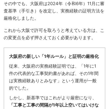
その中でも、大阪府は2024年（令和6年）11月に審
査基準（手引き）を改定し、実務経験の証明方法を
厳格化しました。
これから大阪で許可を取ろうと考えている方は、こ
の変更点を必ず押さえておく必要があります。
大阪府の新しい「1年ルール」と証明の厳格化
従来、大阪府の実務経験証明では、「1年に1
件の代表的な工事契約書があれば、その1年間
は実務経験ありとみなす」という運用が一般
的でした。
しかし、新基準ではこれがより厳密になり、
「工事と工事の間隔が1年以上空いてはいけな